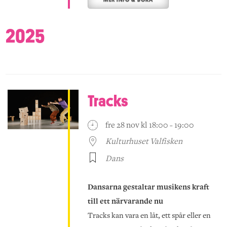
2025
Tracks
fre 28 nov kl 18:00 - 19:00
Kulturhuset Valfisken
Dans
Dansarna gestaltar musikens kraft
till ett närvarande nu
Tracks kan vara en låt, ett spår eller en