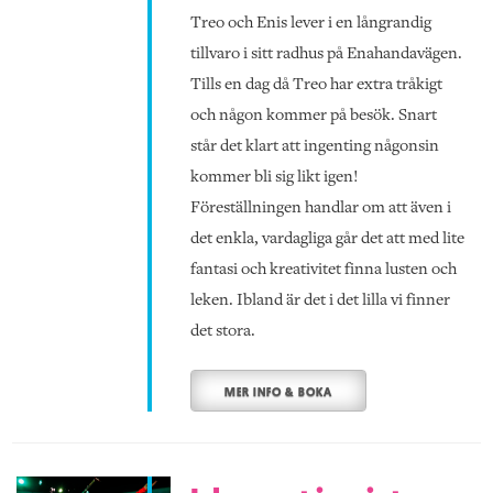
Treo och Enis lever i en långrandig
tillvaro i sitt radhus på Enahandavägen.
Tills en dag då Treo har extra tråkigt
och någon kommer på besök. Snart
står det klart att ingenting någonsin
kommer bli sig likt igen!
Föreställningen handlar om att även i
det enkla, vardagliga går det att med lite
fantasi och kreativitet finna lusten och
leken. Ibland är det i det lilla vi finner
det stora.
MER INFO & BOKA