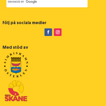
Följ på sociala medier
Med stöd av