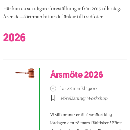
Här kan du se tidigare föreställningar från 2017 tills idag.
Åren dessförinnan hittar du länkar till i sidfoten.
2026
Årsmöte 2026
lör 28 mar kl 13:00
Föreläsning/ Workshop
Vi välkomnar er till årsmötet kl 13
lördagen den 28 mars i Valfisken! Först