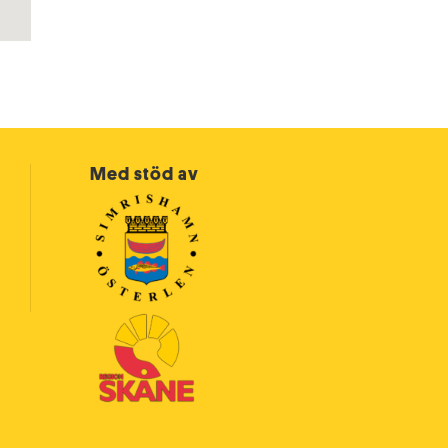
Med stöd av