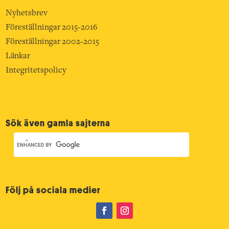
Nyhetsbrev
Föreställningar 2015-2016
Föreställningar 2002-2015
Länkar
Integritetspolicy
Sök även gamla sajterna
Följ på sociala medier