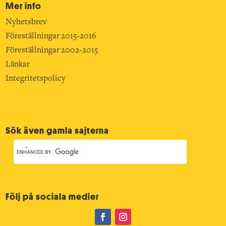
Mer info
Nyhetsbrev
Föreställningar 2015-2016
Föreställningar 2002-2015
Länkar
Integritetspolicy
Sök även gamla sajterna
Följ på sociala medier