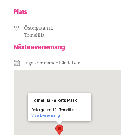
Plats
Östergatan 12
Tomelilla
Nästa evenemang
Inga kommande händelser
Tomelilla Folkets Park
Östergatan 12 - Tomelilla
Visa Evenemang