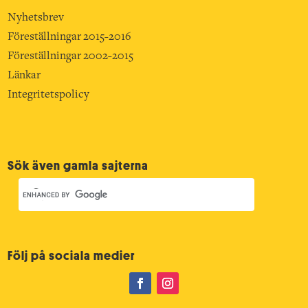
Nyhetsbrev
Föreställningar 2015-2016
Föreställningar 2002-2015
Länkar
Integritetspolicy
Sök även gamla sajterna
Följ på sociala medier