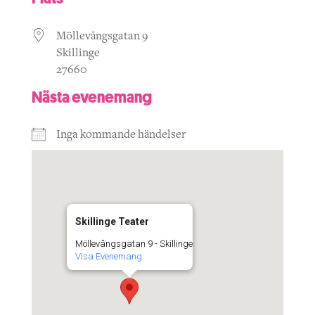
Möllevångsgatan 9
Skillinge
27660
Nästa evenemang
Inga kommande händelser
Skillinge Teater
Möllevångsgatan 9 - Skillinge
Visa Evenemang