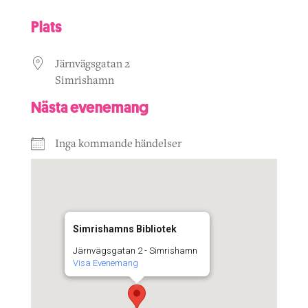
Plats
Järnvägsgatan 2
Simrishamn
Nästa evenemang
Inga kommande händelser
Simrishamns Bibliotek
Järnvägsgatan 2 - Simrishamn
Visa Evenemang