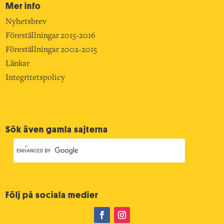
Mer info
Nyhetsbrev
Föreställningar 2015-2016
Föreställningar 2002-2015
Länkar
Integritetspolicy
Sök även gamla sajterna
Följ på sociala medier