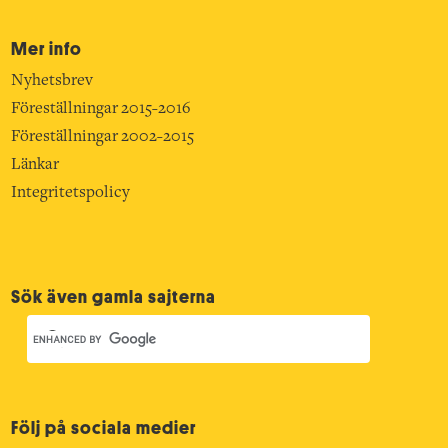
Mer info
Nyhetsbrev
Föreställningar 2015-2016
Föreställningar 2002-2015
Länkar
Integritetspolicy
Sök även gamla sajterna
Följ på sociala medier