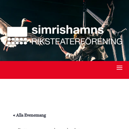
« Alla Evenemang