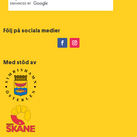
Följ på sociala medier
Med stöd av