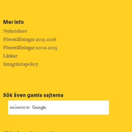
Mer info
Nyhetsbrev
Föreställningar 2015-2016
Föreställningar 2002-2015
Länkar
Integritetspolicy
Sök även gamla sajterna