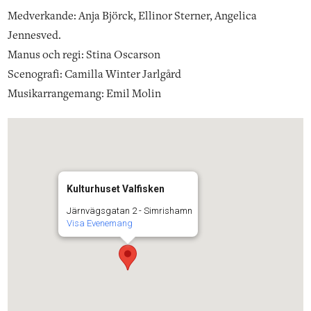
Medverkande: Anja Björck, Ellinor Sterner, Angelica
Jennesved.
Manus och regi: Stina Oscarson
Scenografi: Camilla Winter Jarlgård
Musikarrangemang: Emil Molin
Kulturhuset Valfisken
Järnvägsgatan 2 - Simrishamn
Visa Evenemang