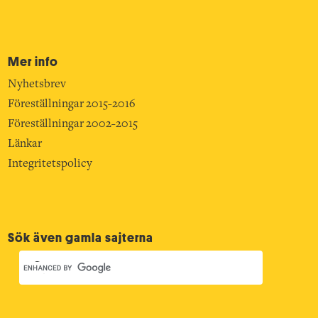
Mer info
Nyhetsbrev
Föreställningar 2015-2016
Föreställningar 2002-2015
Länkar
Integritetspolicy
Sök även gamla sajterna