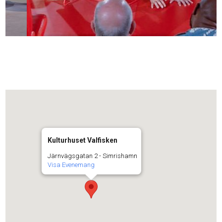
Kulturhuset Valfisken
Järnvägsgatan 2 - Simrishamn
Visa Evenemang