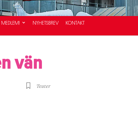
I MEDLEM!
NYHETSBREV
KONTAKT
n vän
Teater