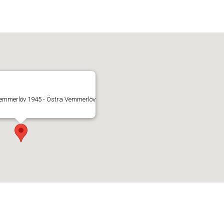
emmerlöv 1945 - Östra Vemmerlöv