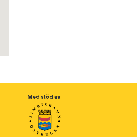
Med stöd av