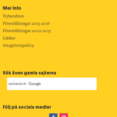
Mer info
Nyhetsbrev
Föreställningar 2015-2016
Föreställningar 2002-2015
Länkar
Integritetspolicy
Sök även gamla sajterna
Följ på sociala medier