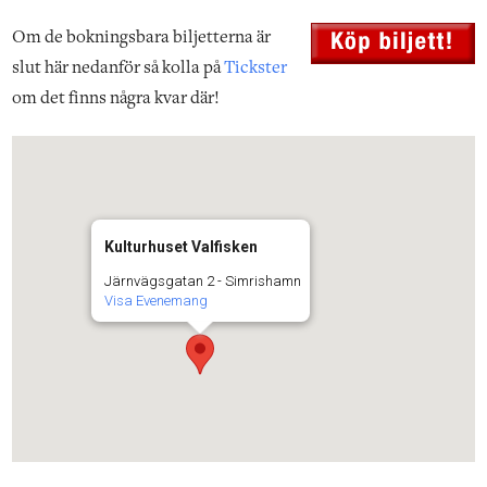
Om de bokningsbara biljetterna är
slut här nedanför så kolla på
Tickster
om det finns några kvar där!
Kulturhuset Valfisken
Järnvägsgatan 2 - Simrishamn
Visa Evenemang