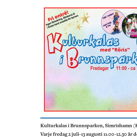
Kulturkalas i Brunnsparken, Simrishamn (
Varje fredag 2 juli-13 augusti 11.00-12.30 ä