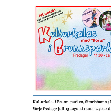
Kulturkalas i Brunnsparken, Simrishamn (
Varje fredag 2 juli-13 augusti 11.00-12.30 ä