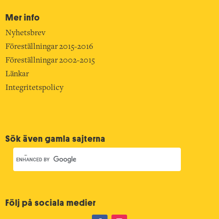
Mer info
Nyhetsbrev
Föreställningar 2015-2016
Föreställningar 2002-2015
Länkar
Integritetspolicy
Sök även gamla sajterna
Följ på sociala medier