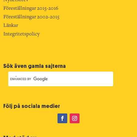
Nyhetsbrev
Föreställningar 2015-2016
Föreställningar 2002-2015
Länkar
Integritetspolicy
Sök även gamla sajterna
Följ på sociala medier