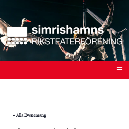
« Alla Evenemang