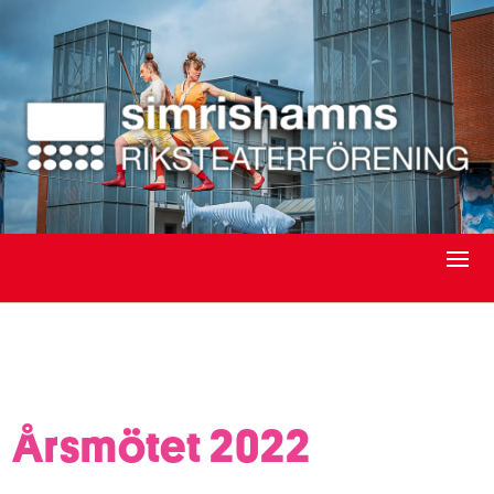
Årsmötet 2022