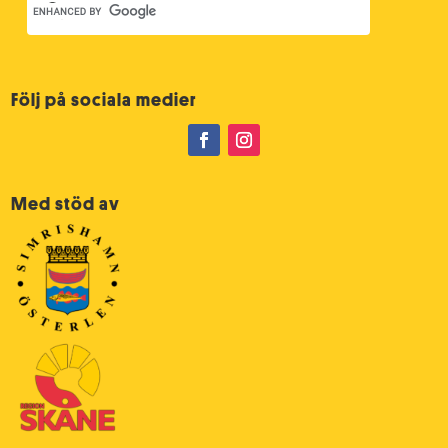
Följ på sociala medier
Med stöd av